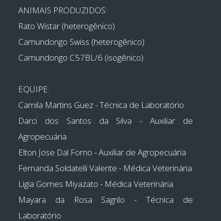
ANIMAIS PRODUZIDOS:
Rato Wistar (heterogênico)
Camundongo Swiss (heterogênico)
Camundongo C57BL/6 (isogênico)
EQUIPE:
Camila Martins Guez - Técnica de Laboratório
Darci dos Santos da Silva - Auxiliar de
Agropecuária
Elton Jose Dal Forno - Auxiliar de Agropecuária
Fernanda Soldatelli Valente - Médica Veterinária
Ligia Gomes Miyazato - Médica Veterinária
Mayara da Rosa Sagrilo - Técnica de
Laboratório